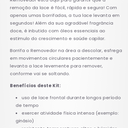
remoção da lace é fácil, rápida e segura! Com
apenas umas borrifadas, a tua lace levanta em
segundos! Além da sua agradável fragrância
doce, é inbutido com óleos essenciais ao
estimulo do crescimento e saúde capilar.
Borrifa o Removedor na área a descolar, esfrega
em movimentos circulares pacientemente e
levanta a lace levemente para remover,
conforme vai se soltando.
Benefícios deste Kit:
uso de lace frontal durante longos período
de tempo
exercer atividade física intensa (exemplo:
ginásio)