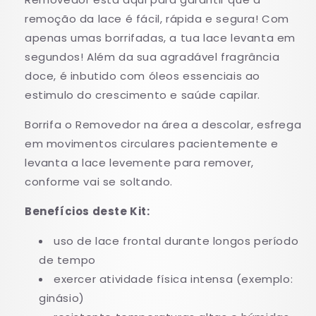
remoção da lace é fácil, rápida e segura! Com
apenas umas borrifadas, a tua lace levanta em
segundos! Além da sua agradável fragrância
doce, é inbutido com óleos essenciais ao
estimulo do crescimento e saúde capilar.
Borrifa o Removedor na área a descolar, esfrega
em movimentos circulares pacientemente e
levanta a lace levemente para remover,
conforme vai se soltando.
Benefícios deste Kit:
uso de lace frontal durante longos período
de tempo
exercer atividade física intensa (exemplo:
ginásio)